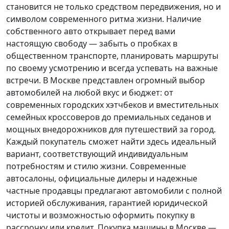
становится не только средством передвижения, но и
символом современного ритма жизни. Наличие
собственного авто открывает перед вами
настоящую свободу — забыть о пробках в
общественном транспорте, планировать маршруты
по своему усмотрению и всегда успевать на важные
встречи. В Москве представлен огромный выбор
автомобилей на любой вкус и бюджет: от
современных городских хэтчбеков и вместительных
семейных кроссоверов до премиальных седанов и
мощных внедорожников для путешествий за город.
Каждый покупатель
сможет найти здесь идеальный
вариант, соответствующий индивидуальным
потребностям и стилю жизни. Современные
автосалоны, официальные дилеры и надежные
частные продавцы предлагают автомобили с полной
историей обслуживания, гарантией юридической
чистоты и возможностью оформить покупку в
рассрочку или кредит. Покупка машины в Москве —