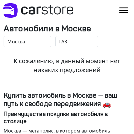
Автомобили в Москве
К сожалению, в данный момент нет
никаких предложений
Купить автомобиль в Москве — ваш
путь к свободе передвижения 🚗
Преимущества покупки автомобиля в
столице
Москва
— мегаполис, в котором автомобиль