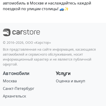
автомобиль в Москве и наслаждайтесь каждой
поездкой по улицам столицы! 🚙✨
©️ 2016–2026, ООО «Карстор»
Вся представленная на сайте информация, касающаяся
автомобилей и сервисного обслуживания, носит
информационный характер и не является публичной
офертой.
Автомобили
Услуги
Москва
Оценка и выкуп
Санкт-Петербург
Архангельск