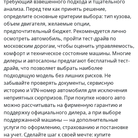
требующий взвешенного подхода и тщательного
анализа.
Перед тем как принять решение
,
определите основные критерии выбора: тип кузова,
объем двигателя, желаемые опции,
предпочтительный бюджет. Рекомендуется лично
осмотреть автомобиль, пройти тест-драйв по
московским дорогам, чтобы оценить управляемость,
комфорт и техническое состояние машины. Многие
дилеры и автосалоны предлагают бесплатный тест-
драйв, что позволяет выбрать наиболее
подходящую модель без лишних рисков. Не
забывайте проверять документы, сервисную
историю и VIN-номер автомобиля для исключения
неприятных сюрпризов. При покупке нового авто
можно рассчитывать на фирменную гарантию и
поддержку официального дилера, а при выборе
поддержанной машины — на дополнительные
услуги по оформлению, страхованию и постановке
на учет.
Сделайте шаг к своей мечте
: купите