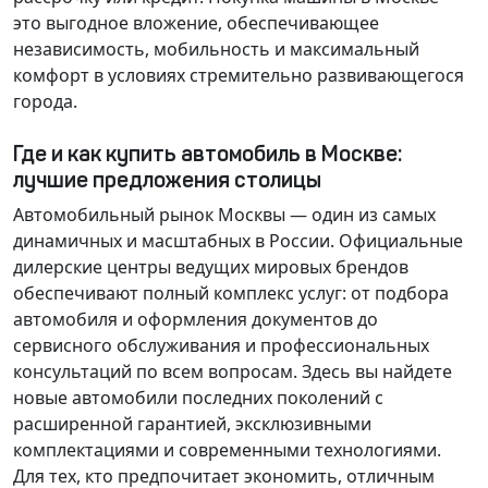
это выгодное вложение, обеспечивающее
независимость, мобильность и максимальный
комфорт в условиях стремительно развивающегося
города.
Где и как купить автомобиль в Москве:
лучшие предложения столицы
Автомобильный рынок Москвы — один из самых
динамичных и масштабных в России. Официальные
дилерские центры ведущих мировых брендов
обеспечивают полный комплекс услуг: от подбора
автомобиля и оформления документов до
сервисного обслуживания и профессиональных
консультаций по всем вопросам. Здесь вы найдете
новые автомобили последних поколений с
расширенной гарантией, эксклюзивными
комплектациями и современными технологиями.
Для тех, кто предпочитает экономить, отличным