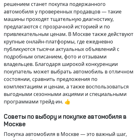
решением станет покупка подержанного
автомобиля у проверенных продавцов — такие
машины проходят тщательную диагностику,
предлагаются с прозрачной историей и по
привлекательным ценам. В Москве также действуют
крупные онлайн-платформы, где ежедневно
публикуются тысячи актуальных объявлений с
подробным описанием, фото и отзывами
владельцев. Благодаря широкой конкуренции
покупатель может выбрать автомобиль в отличном
состоянии, сравнить предложения по
комплектациям и ценам, а также воспользоваться
выгодными сезонными акциями и специальными
программами трейд-ин. 👍
Советы по выбору и покупке автомобиля в
Москве
Покупка автомобиля в Москве — это важный шаг,