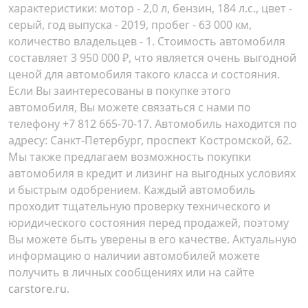
характеристики: мотор - 2,0 л, бензин, 184 л.с., цвет -
серый, год выпуска - 2019, пробег - 63 000 км,
количество владельцев - 1. Стоимость автомобиля
составляет
3 950 000 ₽
, что является очень выгодной
ценой для автомобиля такого класса и состояния.
Если Вы заинтересованы в покупке этого
автомобиля, Вы можете связаться с нами по
телефону
+7 812 665-70-17
. Автомобиль находится по
адресу:
Санкт-Петербург, проспект Костромской, 62
.
Мы также предлагаем возможность покупки
автомобиля в кредит и лизинг на выгодных условиях
и быстрым одобрением. Каждый автомобиль
проходит тщательную проверку технического и
юридического состояния перед продажей, поэтому
Вы можете быть уверены в его качестве. Актуальную
информацию о наличии автомобилей можете
получить в личных сообщениях или на сайте
carstore.ru
.