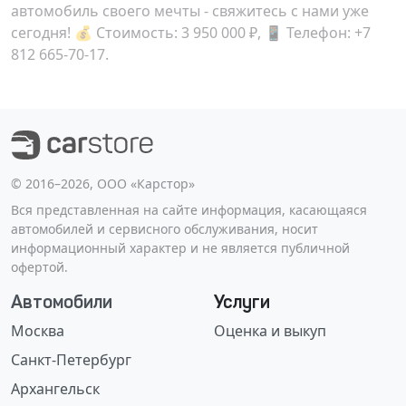
автомобиль своего мечты - свяжитесь с нами уже
сегодня! 💰 Стоимость:
3 950 000 ₽
, 📱 Телефон:
+7
812 665-70-17
.
©️ 2016–2026, ООО «Карстор»
Вся представленная на сайте информация, касающаяся
автомобилей и сервисного обслуживания, носит
информационный характер и не является публичной
офертой.
Автомобили
Услуги
Москва
Оценка и выкуп
Санкт-Петербург
Архангельск