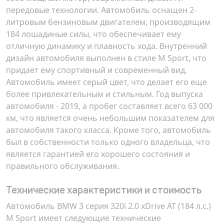
передовые технологии. Автомобиль оснащен 2-
литровым бензиновым двигателем, производящим
184 лошадиные силы, что обеспечивает ему
отличную динамику и плавность хода. Внутренний
дизайн автомобиля выполнен в стиле M Sport, что
придает ему спортивный и современный вид.
Автомобиль имеет серый цвет, что делает его еще
более привлекательным и стильным. Год выпуска
автомобиля - 2019, а пробег составляет всего 63 000
км, что является очень небольшим показателем для
автомобиля такого класса. Кроме того, автомобиль
был в собственности только одного владельца, что
является гарантией его хорошего состояния и
правильного обслуживания.
Технические характеристики и стоимость
Автомобиль
BMW 3 серия 320i 2.0 xDrive AT (184 л.с.)
M Sport
имеет следующие технические