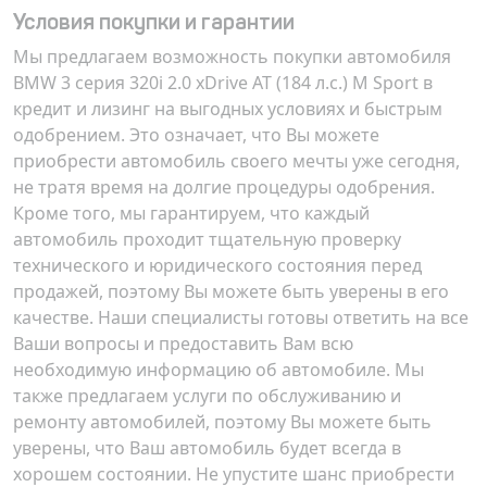
Условия покупки и гарантии
Мы предлагаем возможность покупки автомобиля
BMW 3 серия 320i 2.0 xDrive AT (184 л.с.) M Sport
в
кредит и лизинг на выгодных условиях и быстрым
одобрением. Это означает, что Вы можете
приобрести автомобиль своего мечты уже сегодня,
не тратя время на долгие процедуры одобрения.
Кроме того, мы гарантируем, что каждый
автомобиль проходит тщательную проверку
технического и юридического состояния перед
продажей, поэтому Вы можете быть уверены в его
качестве. Наши специалисты готовы ответить на все
Ваши вопросы и предоставить Вам всю
необходимую информацию об автомобиле. Мы
также предлагаем услуги по обслуживанию и
ремонту автомобилей, поэтому Вы можете быть
уверены, что Ваш автомобиль будет всегда в
хорошем состоянии. Не упустите шанс приобрести