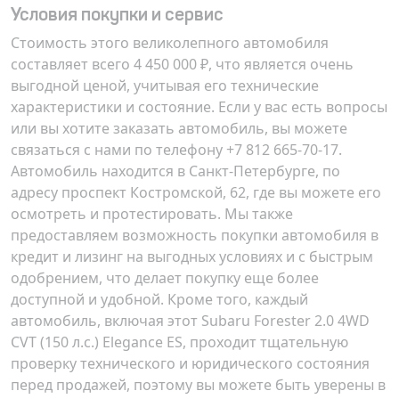
Условия покупки и сервис
Стоимость этого великолепного автомобиля
составляет всего 4 450 000 ₽, что является очень
выгодной ценой, учитывая его технические
характеристики и состояние. Если у вас есть вопросы
или вы хотите заказать автомобиль, вы можете
связаться с нами по телефону +7 812 665-70-17.
Автомобиль находится в Санкт-Петербурге, по
адресу
проспект Костромской, 62
, где вы можете его
осмотреть и протестировать. Мы также
предоставляем возможность покупки автомобиля в
кредит и лизинг на выгодных условиях и с быстрым
одобрением, что делает покупку еще более
доступной и удобной. Кроме того, каждый
автомобиль, включая этот Subaru Forester 2.0 4WD
CVT (150 л.с.) Elegance ES, проходит тщательную
проверку технического и юридического состояния
перед продажей, поэтому вы можете быть уверены в