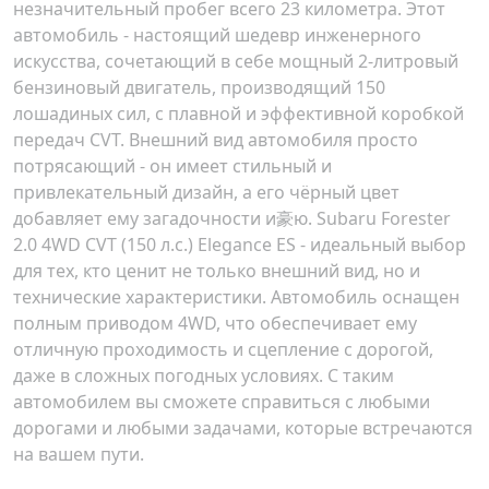
незначительный пробег всего 23 километра. Этот
автомобиль - настоящий шедевр инженерного
искусства, сочетающий в себе мощный 2-литровый
бензиновый двигатель, производящий 150
лошадиных сил, с плавной и эффективной коробкой
передач CVT. Внешний вид автомобиля просто
потрясающий - он имеет стильный и
привлекательный дизайн, а его чёрный цвет
добавляет ему загадочности и豪ю. Subaru Forester
2.0 4WD CVT (150 л.с.) Elegance ES - идеальный выбор
для тех, кто ценит не только внешний вид, но и
технические характеристики. Автомобиль оснащен
полным приводом 4WD, что обеспечивает ему
отличную проходимость и сцепление с дорогой,
даже в сложных погодных условиях. С таким
автомобилем вы сможете справиться с любыми
дорогами и любыми задачами, которые встречаются
на вашем пути.