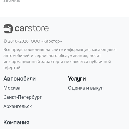
звонка!
©️ 2016–2026, ООО «Карстор»
Вся представленная на сайте информация, касающаяся
автомобилей и сервисного обслуживания, носит
информационный характер и не является публичной
офертой.
Автомобили
Услуги
Москва
Оценка и выкуп
Санкт-Петербург
Архангельск
Компания