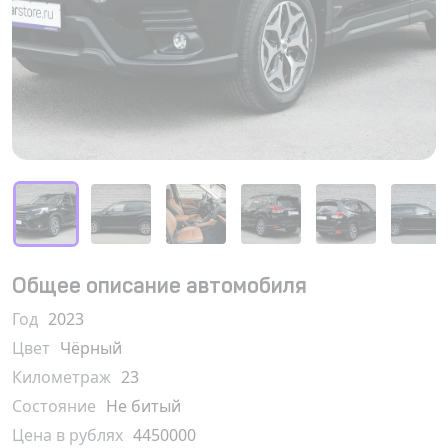
Общее описание автомобиля
Год
2023
Цвет
Чёрный
Километраж
23
Состояние
Не битый
Цена в рублях
4450000