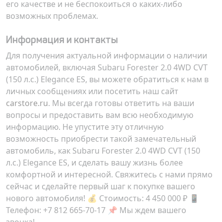
его качестве и не беспокоиться о каких-либо
возможных проблемах.
Информация и контакты
Для получения актуальной информации о наличии
автомобилей, включая Subaru Forester 2.0 4WD CVT
(150 л.с.) Elegance ES, вы можете обратиться к нам в
личных сообщениях или посетить наш сайт
carstore.ru
. Мы всегда готовы ответить на ваши
вопросы и предоставить вам всю необходимую
информацию. Не упустите эту отличную
возможность приобрести такой замечательный
автомобиль, как Subaru Forester 2.0 4WD CVT (150
л.с.) Elegance ES, и сделать вашу жизнь более
комфортной и интересной. Свяжитесь с нами прямо
сейчас и сделайте первый шаг к покупке вашего
нового автомобиля! 💰 Стоимость:
4 450 000 ₽
📱
Телефон: +7 812 665-70-17 📌 Мы ждем вашего