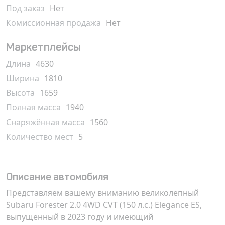
Под заказ
Нет
Комиссионная продажа
Нет
Маркетплейсы
Длина
4630
Ширина
1810
Высота
1659
Полная масса
1940
Снаряжённая масса
1560
Количество мест
5
Описание автомобиля
Представляем вашему вниманию великолепный
Subaru Forester 2.0 4WD CVT (150 л.с.) Elegance ES,
выпущенный в 2023 году и имеющий